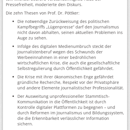
Pressefreiheit, moderierte den Diskurs.
Die zehn Thesen von Prof. Dr. Pöttker:
Die notwendige Zurückweisung des politischen
Kampfbegriffs „Lügenpresse“ darf den Journalismus
nicht davon abhalten, seinen aktuellen Problemen ins
Auge zu sehen.
Infolge des digitalen Medienumbruch steckt der
Journalistenberuf wegen des Schwunds der
Werbeeinnahmen in einer bedrohlichen
wirtschaftlichen Krise, die auch die gesellschaftliche
Selbstregulierung durch Öffentlichkeit gefährdet.
Die Krise mit ihrer ökonomischen Enge gefährdet
gründliche Recherche, Respekt vor der Privatsphäre
und andere Elemente journalistischer Professionalität.
Der Ausweitung unprofessioneller Stammtisch-
Kommunikation in die Öffentlichkeit ist durch
Kontrolle digitaler Plattformen zu begegnen – und
durch Reformen im Journalismus und Bildungssystem,
die die Erkennbarkeit verlässlicher Information
sichern.